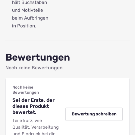
hält Buchstaben
und Motivteile
beim Aufbringen
in Position.
Bewertungen
Noch keine Bewertungen
Noch keine
Bewertungen
Sei der Erste, der
dieses Produkt
bewertet.
Bewertung schreiben
Teile kurz, wie
Qualität, Verarbeitung
und Eindruck bei dir