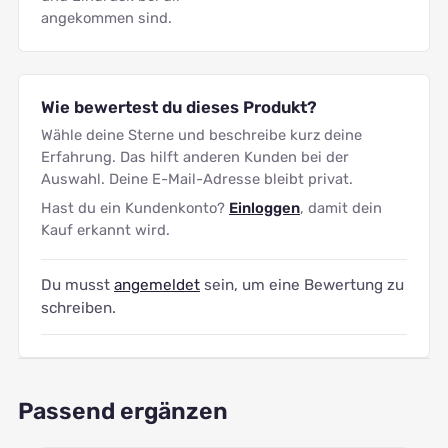
angekommen sind.
Wie bewertest du dieses Produkt?
Wähle deine Sterne und beschreibe kurz deine
Erfahrung. Das hilft anderen Kunden bei der
Auswahl. Deine E-Mail-Adresse bleibt privat.
Hast du ein Kundenkonto?
Einloggen
, damit dein
Kauf erkannt wird.
Du musst
angemeldet
sein, um eine Bewertung zu
schreiben.
Passend ergänzen