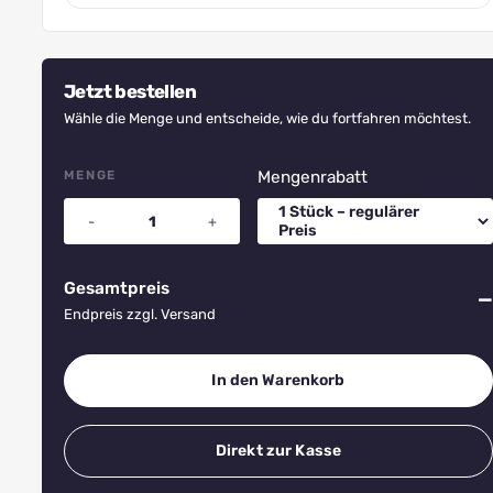
Monster
Jetzt bestellen
Wähle die Menge und entscheide, wie du fortfahren möchtest.
MENGE
Mengenrabatt
-
+
Gesamtpreis
—
Endpreis zzgl. Versand
In den Warenkorb
Direkt zur Kasse