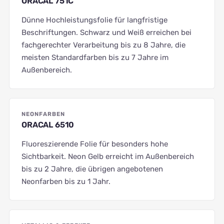
ORACAL 751C
Dünne Hochleistungsfolie für langfristige
Beschriftungen. Schwarz und Weiß erreichen bei
fachgerechter Verarbeitung bis zu 8 Jahre, die
meisten Standardfarben bis zu 7 Jahre im
Außenbereich.
NEONFARBEN
ORACAL 6510
Fluoreszierende Folie für besonders hohe
Sichtbarkeit. Neon Gelb erreicht im Außenbereich
bis zu 2 Jahre, die übrigen angebotenen
Neonfarben bis zu 1 Jahr.