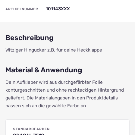
101143XXX
ARTIKELNUMMER
Beschreibung
Witziger Hingucker z.B. für deine Heckklappe
Material & Anwendung
Dein Aufkleber wird aus durchgefärbter Folie
konturgeschnitten und ohne rechteckigen Hintergrund
geliefert. Die Materialangaben in den Produktdetails
passen sich an die gewählte Farbe an.
STANDARDFARBEN